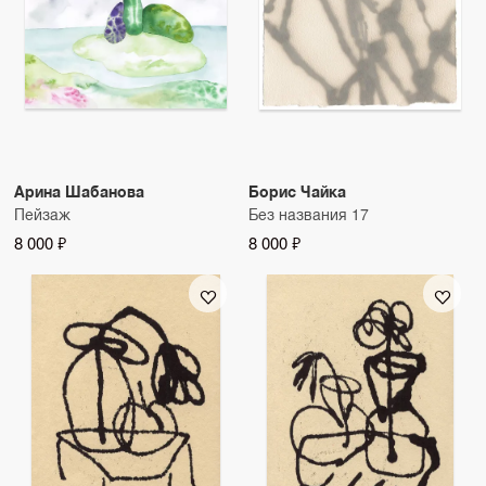
Арина Шабанова
Борис Чайка
Пейзаж
Без названия 17
8 000 ₽
8 000 ₽