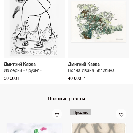
Дмитрий Кавка
Дмитрий Кавка
Из серии «Друзья»
Волна Ивана Билибина
50 000 ₽
40 000 ₽
Похожие работы
Продано