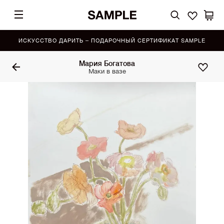
ИСКУССТВО ДАРИТЬ – ПОДАРОЧНЫЙ СЕРТИФИКАТ SAMPLE
Мария Богатова
Маки в вазе