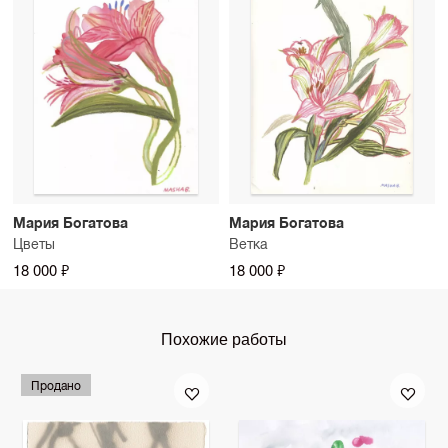
Мария Богатова
Мария Богатова
Цветы
Ветка
18 000 ₽
18 000 ₽
Похожие работы
Продано