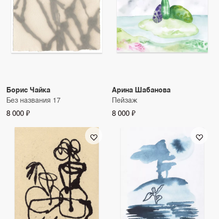
Борис Чайка
Арина Шабанова
Без названия 17
Пейзаж
8 000 ₽
8 000 ₽