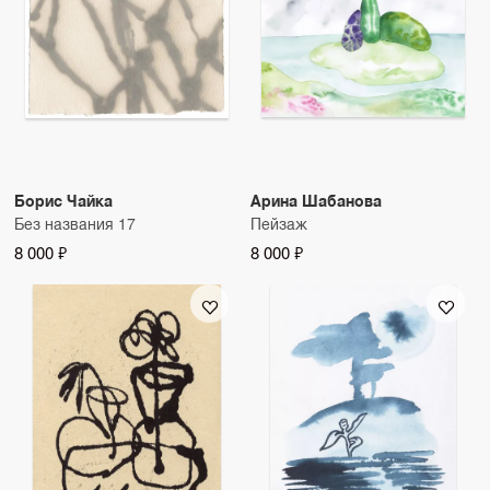
Борис Чайка
Арина Шабанова
Без названия 17
Пейзаж
8 000 ₽
8 000 ₽