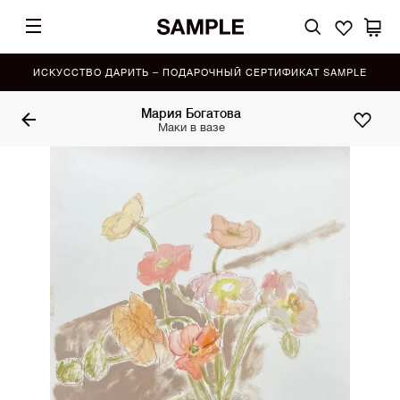
ИСКУССТВО ДАРИТЬ – ПОДАРОЧНЫЙ СЕРТИФИКАТ SAMPLE
Мария Богатова
Маки в вазе