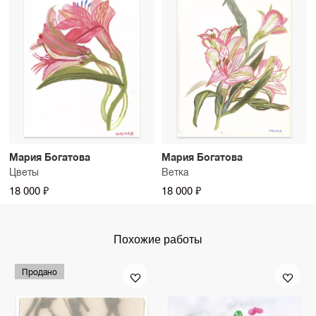
Мария Богатова
Мария Богатова
Цветы
Ветка
18 000 ₽
18 000 ₽
Похожие работы
Продано