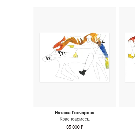
Наташа Гончарова
Красноармеец
35 000 ₽