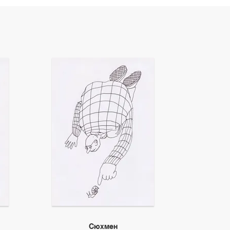
Сюхмен