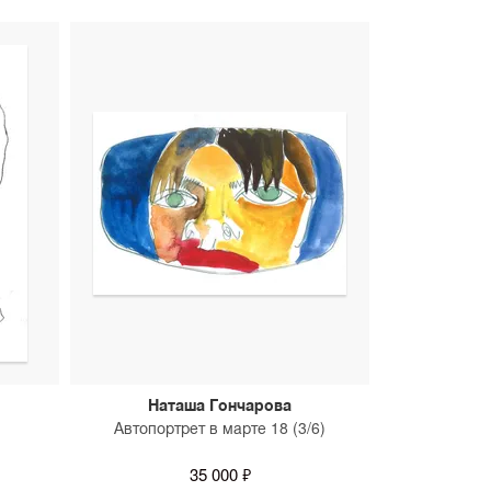
Наташа Гончарова
Автопортрет в марте 18 (3/6)
35 000 ₽