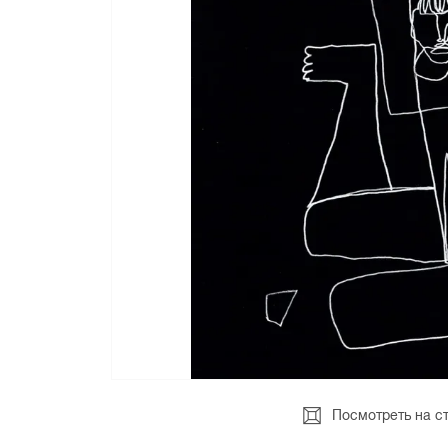
Посмотреть на с