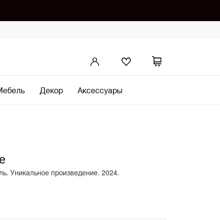
Мебель
Декор
Аксессуары
е
ль. Уникальное произведение. 2024.