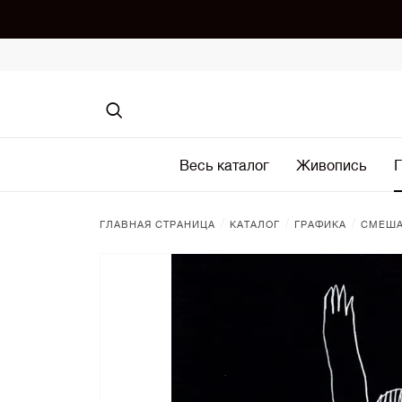
Весь каталог
Живопись
Г
/
/
/
ГЛАВНАЯ СТРАНИЦА
КАТАЛОГ
ГРАФИКА
СМЕША