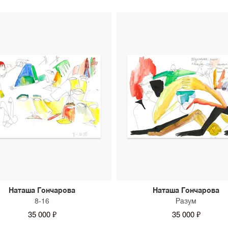
Наташа Гончарова
Наташа Гончарова
8-16
Разум
35 000 ₽
35 000 ₽