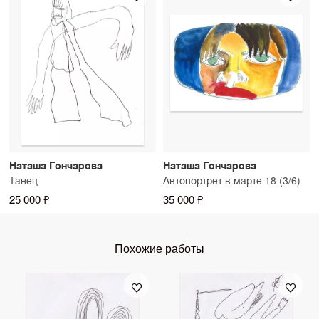
Наташа Гончарова
Наташа Гончарова
Танец
Автопортрет в марте 18 (3/6)
25 000 ₽
35 000 ₽
Похожие работы