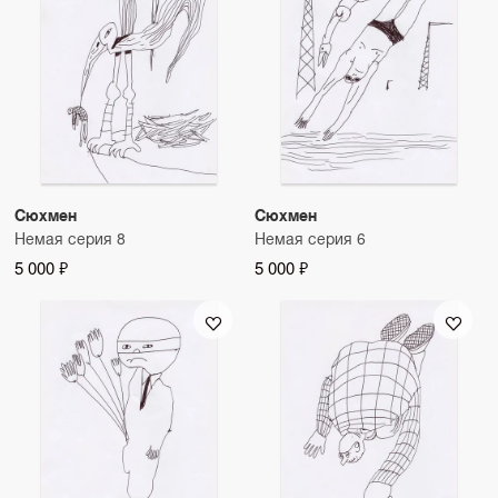
Сюхмен
Сюхмен
Немая серия 8
Немая серия 6
5 000 ₽
5 000 ₽