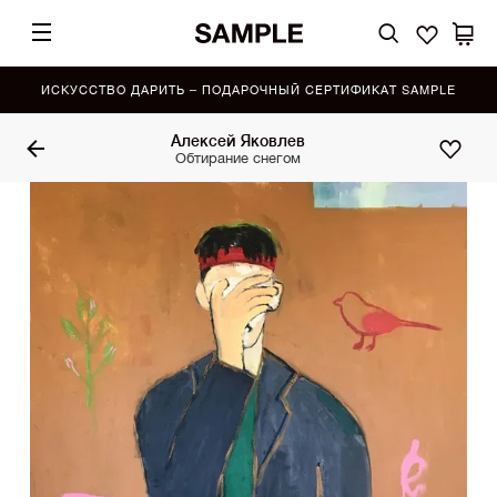
ИСКУССТВО ДАРИТЬ – ПОДАРОЧНЫЙ СЕРТИФИКАТ SAMPLE
Алексей Яковлев
Обтирание снегом