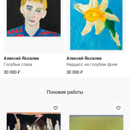
Алексей Яковлев
Алексей Яковлев
Голубые глаза
Нарцисс на голубом фоне
30 000 ₽
30 000 ₽
Похожие работы