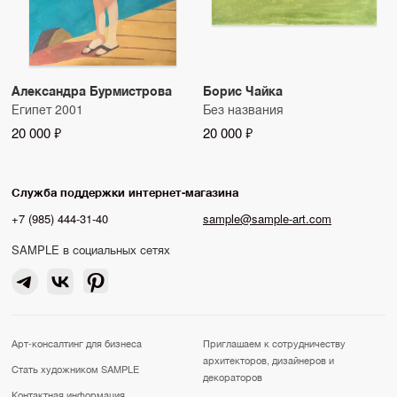
Александра Бурмистрова
Борис Чайка
Египет 2001
Без названия
20 000 ₽
20 000 ₽
Служба поддержки интернет-магазина
+7 (985) 444-31-40
sample@sample-art.com
SAMPLE в социальных сетях
Арт-консалтинг для бизнеса
Приглашаем к сотрудничеству
архитекторов, дизайнеров и
Стать художником SAMPLE
декораторов
Контактная информация