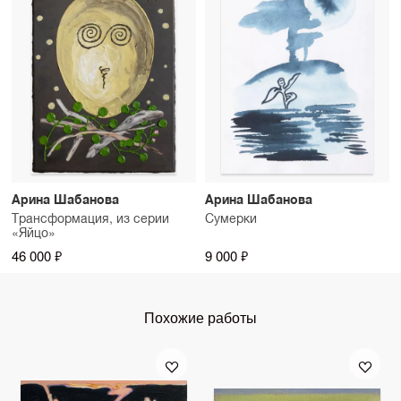
Арина Шабанова
Арина Шабанова
Трансформация, из серии
Сумерки
«Яйцо»
46 000 ₽
9 000 ₽
Похожие работы