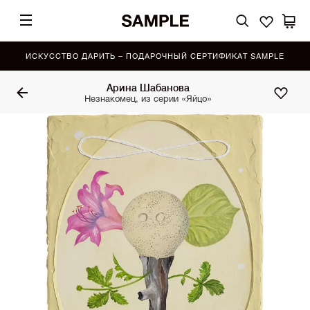
ИСКУССТВО ДАРИТЬ – ПОДАРОЧНЫЙ СЕРТИФИКАТ SAMPLE
Арина Шабанова
Незнакомец, из серии «Яйцо»