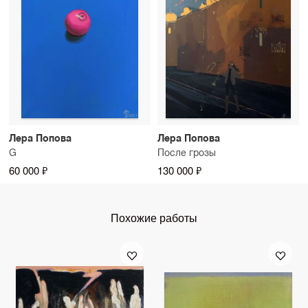
Лера Попова
Лера Попова
G
После грозы
60 000 ₽
130 000 ₽
Похожие работы