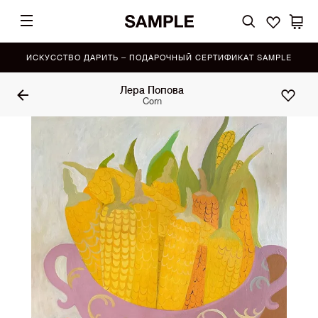
ИСКУССТВО ДАРИТЬ – ПОДАРОЧНЫЙ СЕРТИФИКАТ SAMPLE
Лера Попова
Corn