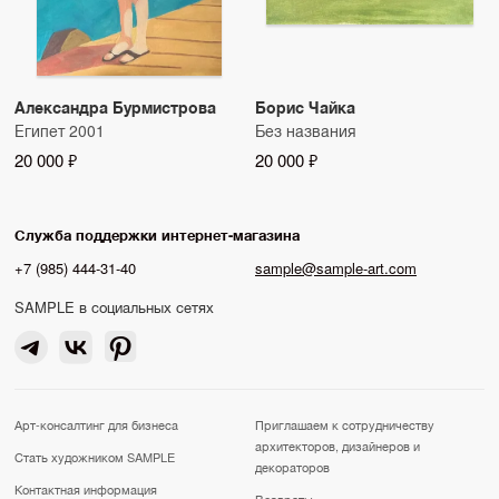
Александра Бурмистрова
Борис Чайка
Египет 2001
Без названия
20 000 ₽
20 000 ₽
Служба поддержки интернет-магазина
+7 (985) 444-31-40
sample@sample-art.com
SAMPLE в социальных сетях
Арт-консалтинг для бизнеса
Приглашаем к сотрудничеству
архитекторов, дизайнеров и
Стать художником SAMPLE
декораторов
Контактная информация
Возвраты