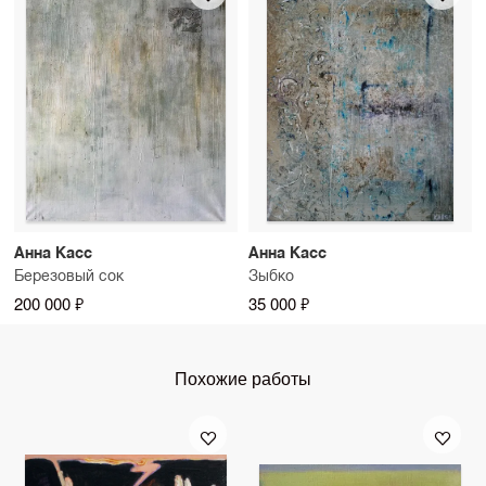
Анна Касс
Анна Касс
Березовый сок
Зыбко
200 000 ₽
35 000 ₽
Похожие работы