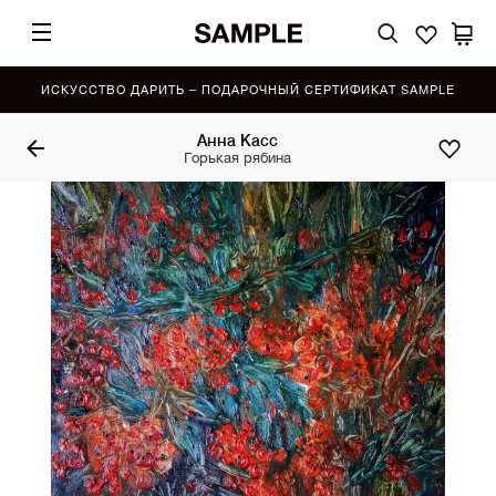
ИСКУССТВО ДАРИТЬ – ПОДАРОЧНЫЙ СЕРТИФИКАТ SAMPLE
Анна Касс
Горькая рябина