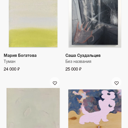
Мария Богатова
Саша Суздальцев
Туман
Без названия
24 000 ₽
25 000 ₽