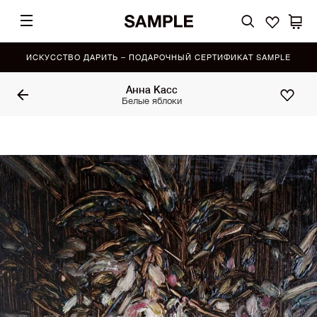
ИСКУССТВО ДАРИТЬ – ПОДАРОЧНЫЙ СЕРТИФИКАТ SAMPLE
Анна Касс
Белые яблоки