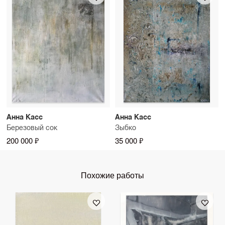
Анна Касс
Анна Касс
Березовый сок
Зыбко
200 000 ₽
35 000 ₽
Похожие работы