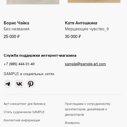
Борис Чайка
Катя Антошкина
Без названия
Мерцающее чувство_9
25 000 ₽
30 000 ₽
Служба поддержки интернет-магазина
+7 (985) 444-31-40
sample@sample-art.com
SAMPLE в социальных сетях
Арт-консалтинг для бизнеса
Приглашаем к сотрудничеству
архитекторов, дизайнеров и
Стать художником SAMPLE
декораторов
Контактная информация
Возвраты