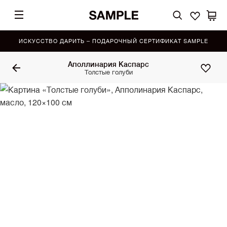
ИСКУССТВО ДАРИТЬ – ПОДАРОЧНЫЙ СЕРТИФИКАТ SAMPLE
Аполлинария Каспарс
Толстые голуби