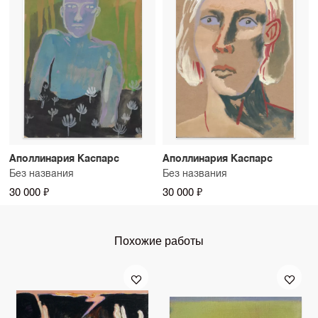
Аполлинария Каспарс
Аполлинария Каспарс
Без названия
Без названия
30 000 ₽
30 000 ₽
Похожие работы