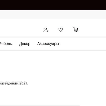
Мебель
Декор
Аксессуары
оизведение. 2021.