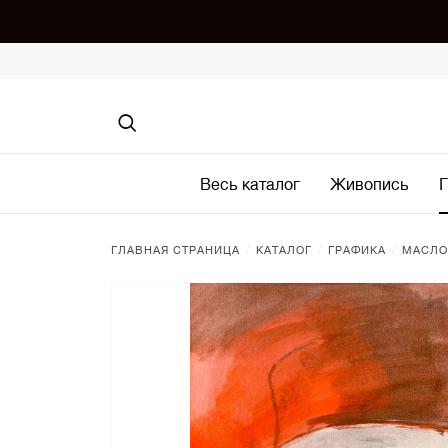
Весь каталог
Живопись
Г
/
/
/
ГЛАВНАЯ СТРАНИЦА
КАТАЛОГ
ГРАФИКА
МАСЛО