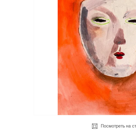
Посмотреть на с