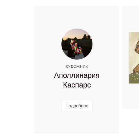
ХУДОЖНИК
Аполлинария
Каспарс
Подробнее