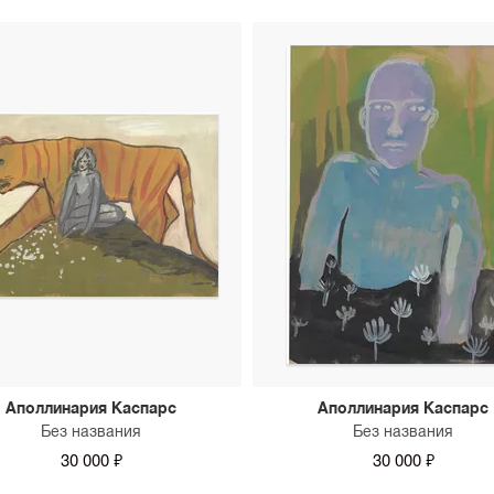
Аполлинария Каспарс
Аполлинария Каспарс
Без названия
Без названия
30 000 ₽
30 000 ₽