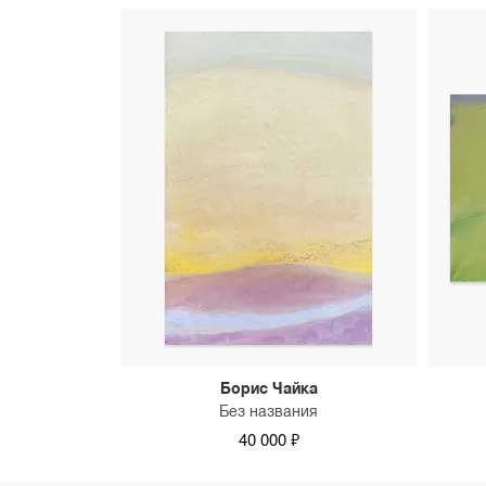
Борис Чайка
Без названия
40 000 ₽