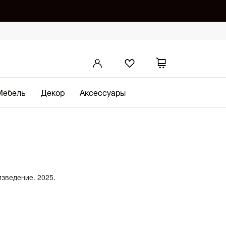
Мебель
Декор
Аксессуары
изведение. 2025.