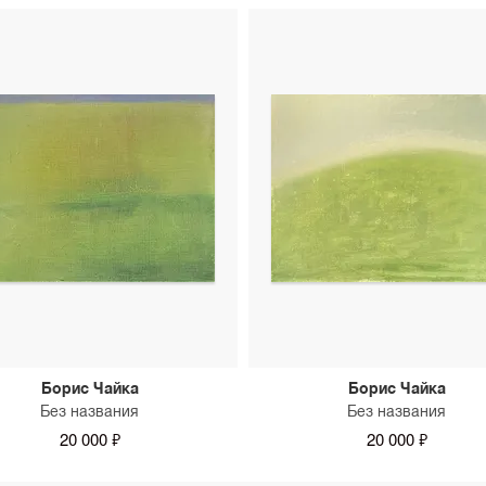
Борис Чайка
Борис Чайка
Без названия
Без названия
20 000 ₽
20 000 ₽