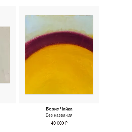
Борис Чайка
Без названия
40 000 ₽