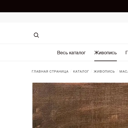
Весь каталог
Живопись
Г
/
/
/
ГЛАВНАЯ СТРАНИЦА
КАТАЛОГ
ЖИВОПИСЬ
МАС