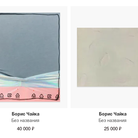
Борис Чайка
Борис Чайка
Без названия
Без названия
40 000 ₽
25 000 ₽