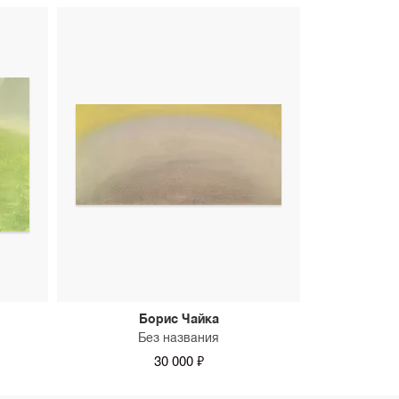
Борис Чайка
Без названия
30 000 ₽