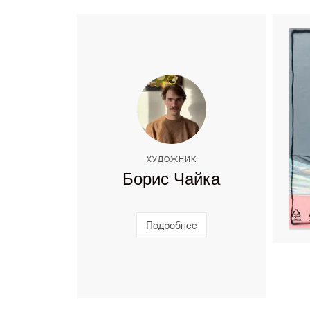
ХУДОЖНИК
Борис Чайка
Подробнее