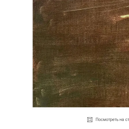
Посмотреть на с