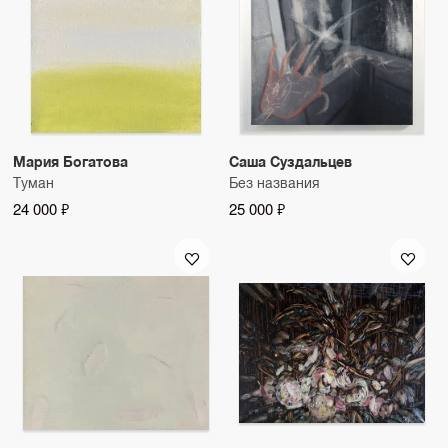
Мария Богатова
Саша Суздальцев
Туман
Без названия
24 000 ₽
25 000 ₽