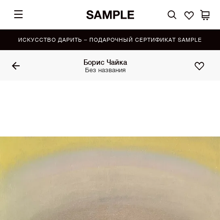
ИСКУССТВО ДАРИТЬ – ПОДАРОЧНЫЙ СЕРТИФИКАТ SAMPLE
Борис Чайка
Без названия