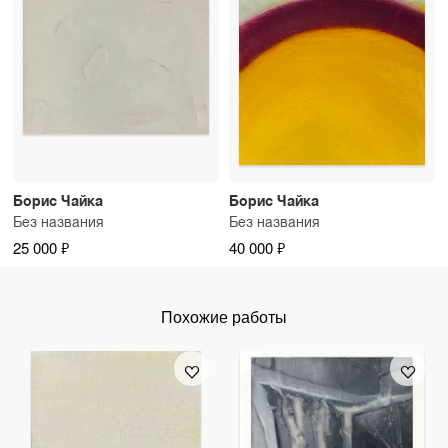
Борис Чайка
Борис Чайка
Без названия
Без названия
25 000 ₽
40 000 ₽
Похожие работы