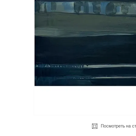
Посмотреть на с