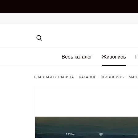
Весь каталог
Живопись
Г
/
/
/
ГЛАВНАЯ СТРАНИЦА
КАТАЛОГ
ЖИВОПИСЬ
МАС