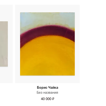
Борис Чайка
Без названия
40 000 ₽