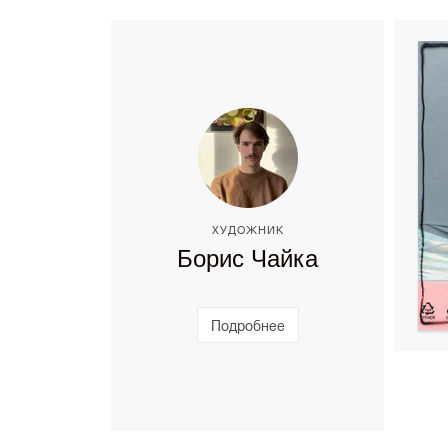
ХУДОЖНИК
Борис Чайка
Подробнее