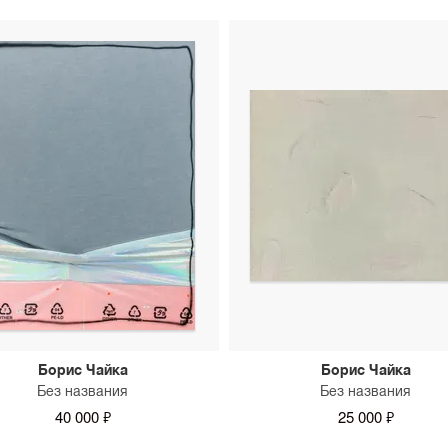
Борис Чайка
Борис Чайка
Без названия
Без названия
40 000 ₽
25 000 ₽