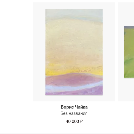
Борис Чайка
Без названия
40 000 ₽