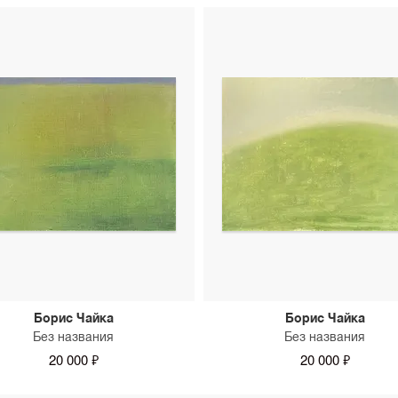
Борис Чайка
Борис Чайка
Без названия
Без названия
20 000 ₽
20 000 ₽