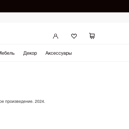
Мебель
Декор
Аксессуары
ое произведение. 2024.