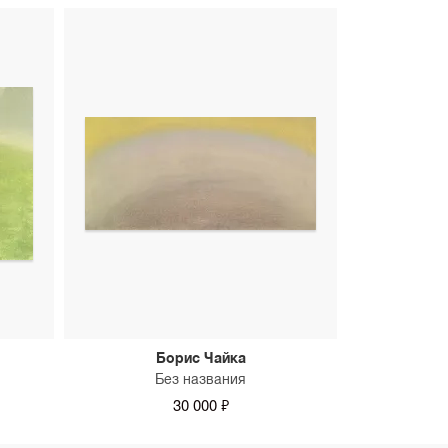
Борис Чайка
Без названия
30 000 ₽