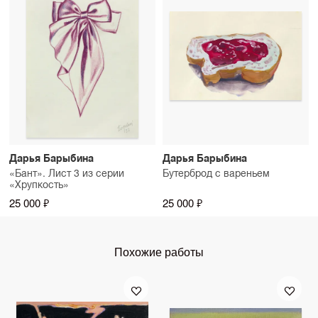
Дарья Барыбина
Дарья Барыбина
«Бант». Лист 3 из серии
Бутерброд с вареньем
«Хрупкость»
25 000 ₽
25 000 ₽
Похожие работы