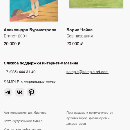
Александра Бурмистрова
Борис Чайка
Египет 2001
Без названия
20 000 ₽
20 000 ₽
Служба поддержки интернет-магазина
+7 (985) 444-31-40
sample@sample-art.com
SAMPLE в социальных сетях
Арт-консалтинг для бизнеса
Приглашаем к сотрудничеству
архитекторов, дизайнеров и
Стать художником SAMPLE
декораторов
Контактная информация