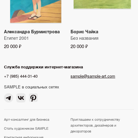
Александра Бурмистрова
Борис Чайка
Египет 2001
Без названия
20 000 ₽
20 000 ₽
Служба поддержки интернет-магазина
+7 (985) 444-31-40
sample@sample-art.com
SAMPLE в социальных сетях
Арт-консалтинг для бизнеса
Приглашаем к сотрудничеству
архитекторов, дизайнеров и
Стать художником SAMPLE
декораторов
Контактная информация