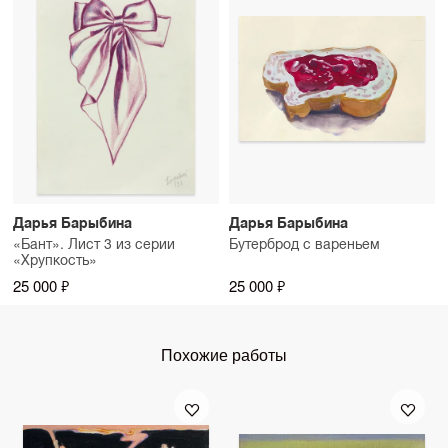
Дарья Барыбина
Дарья Барыбина
«Бант». Лист 3 из серии
Бутерброд с вареньем
«Хрупкость»
25 000 ₽
25 000 ₽
Похожие работы