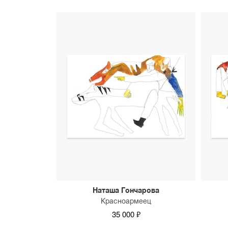
Наташа Гончарова
Красноармеец
35 000 ₽