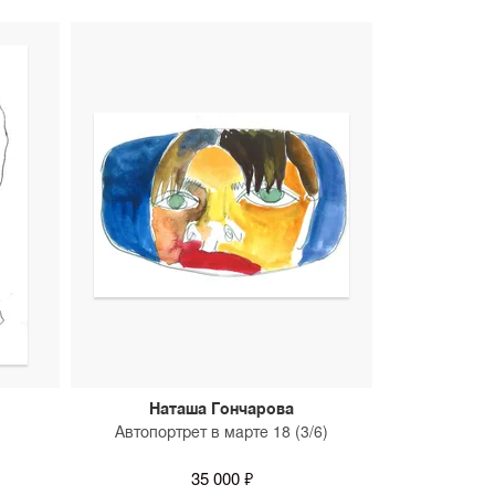
Наташа Гончарова
Автопортрет в марте 18 (3/6)
35 000 ₽