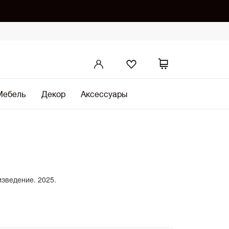
Мебель
Декор
Аксессуары
изведение. 2025.