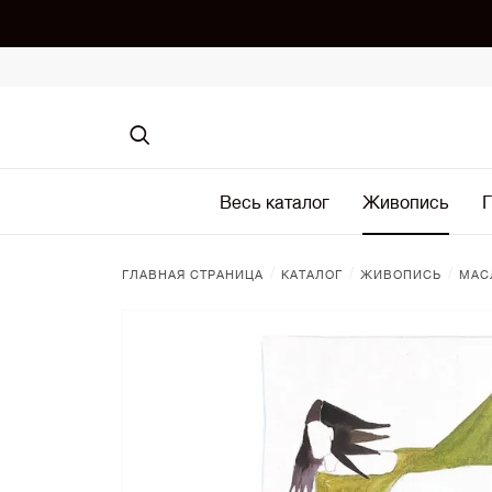
Весь каталог
Живопись
Г
/
/
/
ГЛАВНАЯ СТРАНИЦА
КАТАЛОГ
ЖИВОПИСЬ
МАС