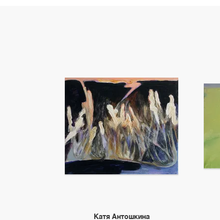
Катя Антошкина