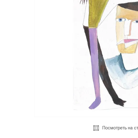
Посмотреть на с