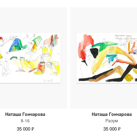
Наташа Гончарова
Наташа Гончарова
8-16
Разум
35 000 ₽
35 000 ₽