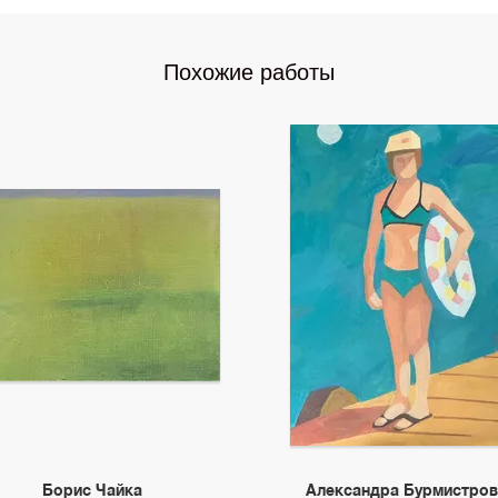
Похожие работы
Борис Чайка
Александра Бурмистров