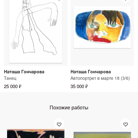
Наташа Гончарова
Наташа Гончарова
Танец
Автопортрет в марте 18 (3/6)
25 000 ₽
35 000 ₽
Похожие работы