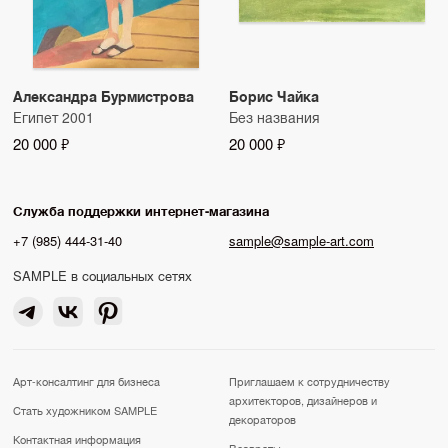
Александра Бурмистрова
Борис Чайка
Египет 2001
Без названия
20 000 ₽
20 000 ₽
Служба поддержки интернет-магазина
+7 (985) 444-31-40
sample@sample-art.com
SAMPLE в социальных сетях
Арт-консалтинг для бизнеса
Приглашаем к сотрудничеству
архитекторов, дизайнеров и
Стать художником SAMPLE
декораторов
Контактная информация
Возвраты