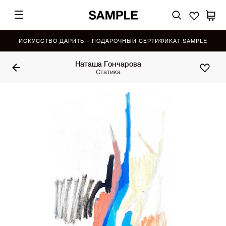
ИСКУССТВО ДАРИТЬ – ПОДАРОЧНЫЙ СЕРТИФИКАТ SAMPLE
Наташа Гончарова
Статика