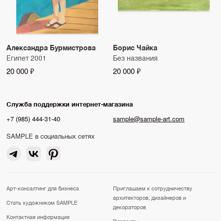
Александра Бурмистрова
Борис Чайка
Египет 2001
Без названия
20 000 ₽
20 000 ₽
Служба поддержки интернет-магазина
+7 (985) 444-31-40
sample@sample-art.com
SAMPLE в социальных сетях
Арт-консалтинг для бизнеса
Приглашаем к сотрудничеству
архитекторов, дизайнеров и
Стать художником SAMPLE
декораторов
Контактная информация
Возвраты