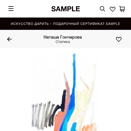
ИСКУССТВО ДАРИТЬ – ПОДАРОЧНЫЙ СЕРТИФИКАТ SAMPLE
Наташа Гончарова
Статика