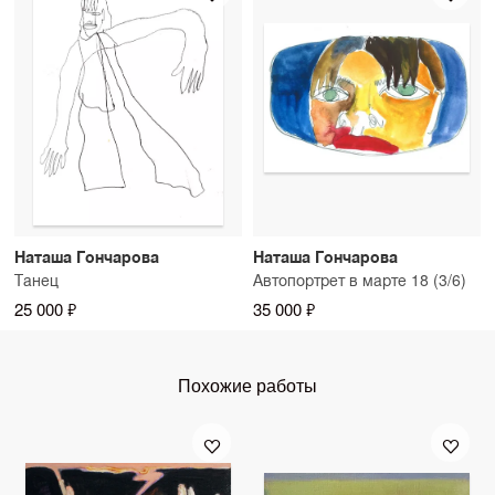
Наташа Гончарова
Наташа Гончарова
Танец
Автопортрет в марте 18 (3/6)
25 000 ₽
35 000 ₽
Похожие работы