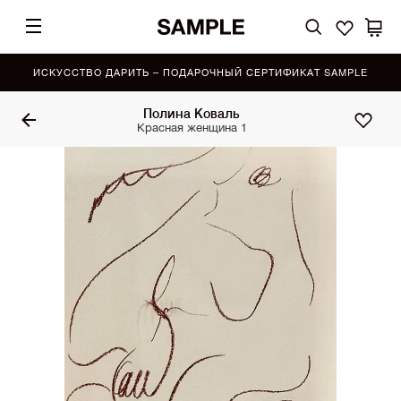
ИСКУССТВО ДАРИТЬ – ПОДАРОЧНЫЙ СЕРТИФИКАТ SAMPLE
Полина Коваль
Красная женщина 1