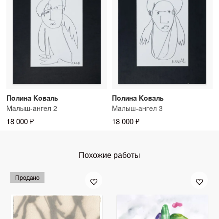
Полина Коваль
Полина Коваль
Малыш-ангел 2
Малыш-ангел 3
18 000 ₽
18 000 ₽
Похожие работы
Продано