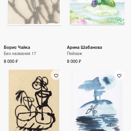
Борис Чайка
Арина Шабанова
Без названия 17
Пейзаж
8 000 ₽
8 000 ₽