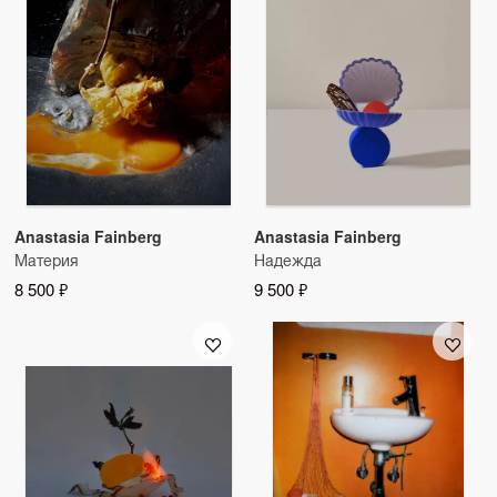
Anastasia Fainberg
Anastasia Fainberg
Материя
Надежда
8 500 ₽
9 500 ₽