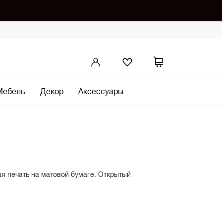
Мебель
Декор
Аксессуары
я печать на матовой бумаге. Открытый