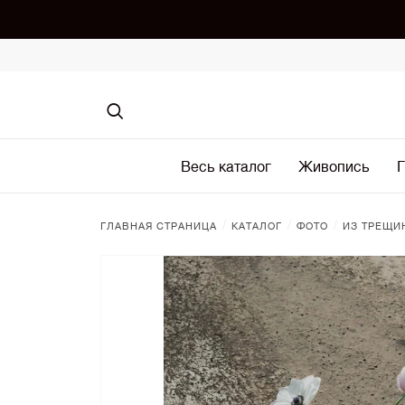
Весь каталог
Живопись
Г
/
/
/
ГЛАВНАЯ СТРАНИЦА
КАТАЛОГ
ФОТО
ИЗ ТРЕЩИ