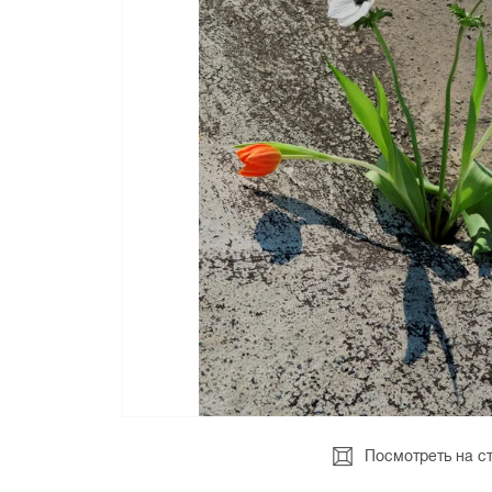
Посмотреть на с