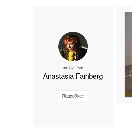
ФОТОГРАФ
Anastasia Fainberg
Подробнее