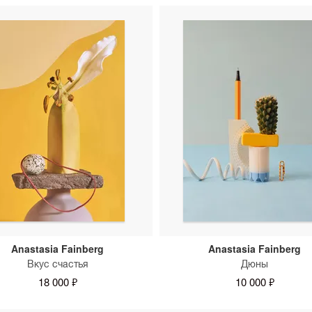
Anastasia Fainberg
Anastasia Fainberg
Вкус счастья
Дюны
18 000 ₽
10 000 ₽