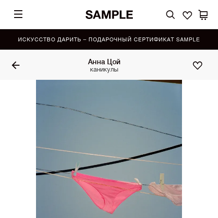
ИСКУССТВО ДАРИТЬ – ПОДАРОЧНЫЙ СЕРТИФИКАТ SAMPLE
Анна Цой
каникулы