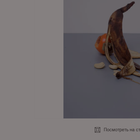
Посмотреть на с