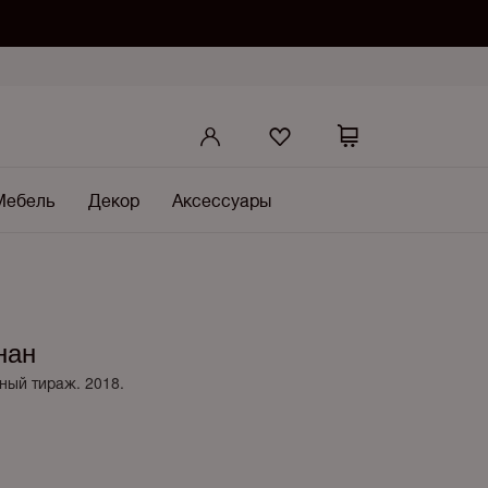
Мебель
Декор
Аксессуары
нан
ный тираж. 2018.