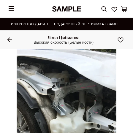
ИСКУССТВО ДАРИТЬ – ПОДАРОЧНЫЙ СЕРТИФИКАТ SAMPLE
Лена Цибизова
Высокая скорость (Белые кости)