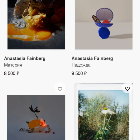
Anastasia Fainberg
Anastasia Fainberg
Материя
Надежда
8 500 ₽
9 500 ₽