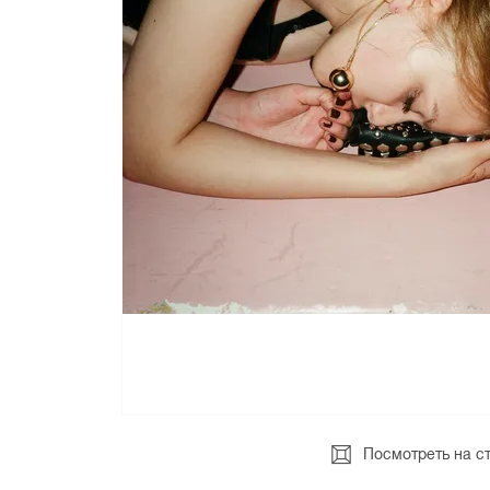
Посмотреть на с