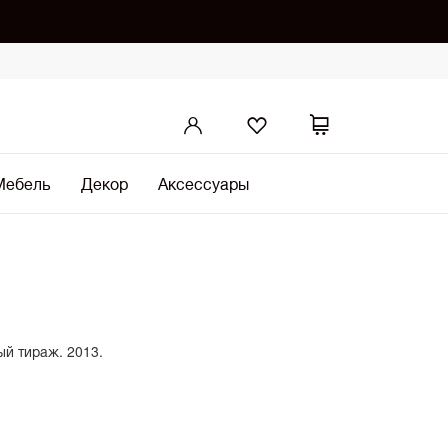
Мебель
Декор
Аксессуары
й тираж. 2013.