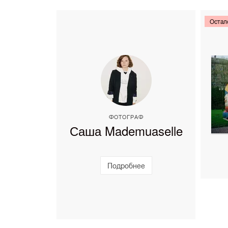
Остал
ФОТОГРАФ
Саша Mademuaselle
Подробнее