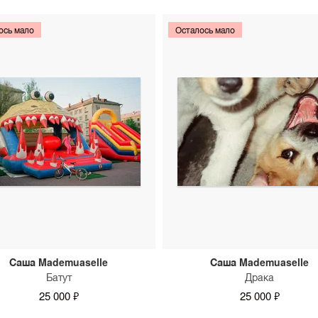
ось мало
Осталось мало
Саша Mademuaselle
Саша Mademuaselle
Батут
Драка
25 000 ₽
25 000 ₽