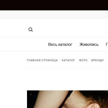
Весь каталог
Живопись
Г
/
/
/
ГЛАВНАЯ СТРАНИЦА
КАТАЛОГ
ФОТО
БРЕНДИ