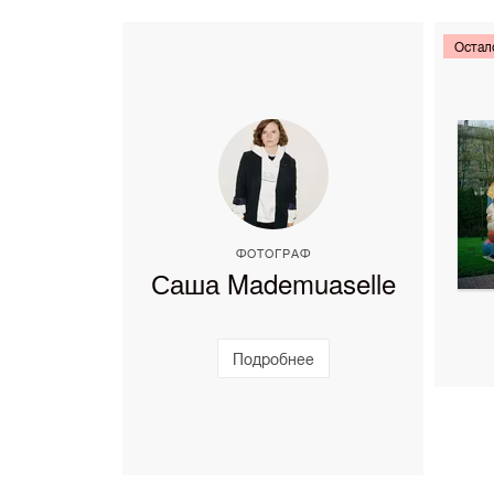
Остал
ФОТОГРАФ
Саша Mademuaselle
Подробнее