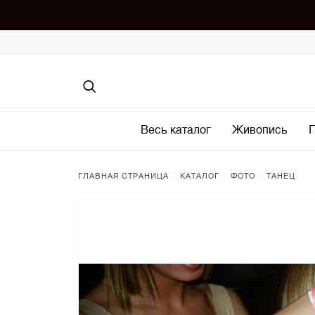
Весь каталог
Живопись
Г
/
/
/
ГЛАВНАЯ СТРАНИЦА
КАТАЛОГ
ФОТО
ТАНЕЦ