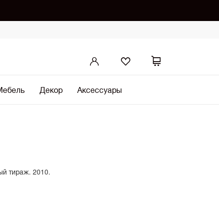
Мебель
Декор
Аксессуары
й тираж. 2010.