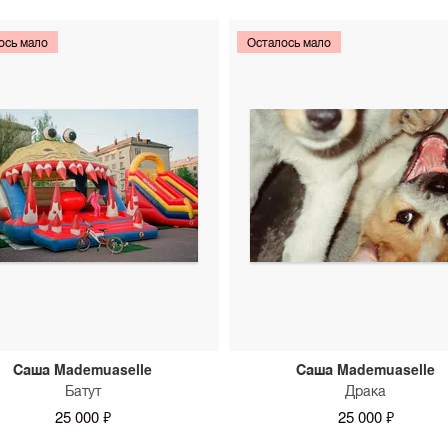
ось мало
Осталось мало
Саша Mademuaselle
Саша Mademuaselle
Батут
Драка
25 000 ₽
25 000 ₽