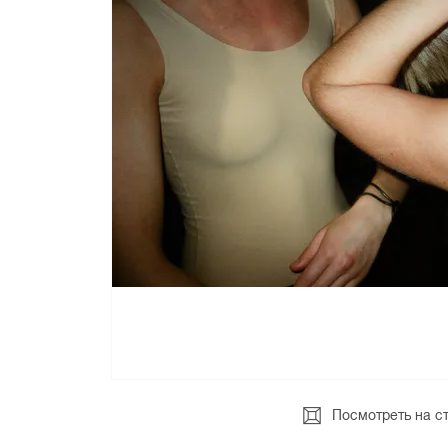
Посмотреть на с