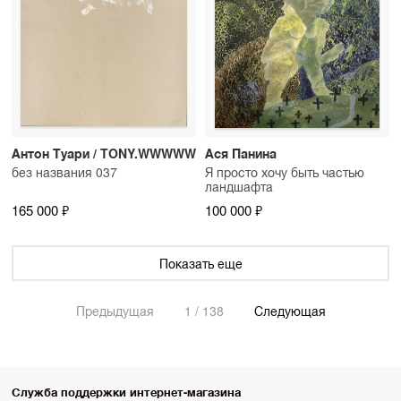
Антон Туари / TONY.WWWWW
Ася Панина
без названия 037
Я просто хочу быть частью
ландшафта
165 000 ₽
100 000 ₽
Показать еще
Предыдущая
1 / 138
Следующая
Служба поддержки интернет-магазина