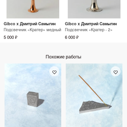
Gibco x Дмитрий Самыгин
Gibco x Дмитрий Самыгин
Подсвечник «Кратер» медный
Подсвечник «Кратер - 2»
5 000 ₽
6 000 ₽
Похожие работы