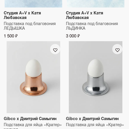
Студия A+V x Катя
Студия A+V x Катя
Любавская
Любавская
Подставка под благовония
Подставка под благовония
ЛЕДЫШКА
ЛЬДИНКА
1 500 ₽
3 000 ₽
Gibco x Дмитрий Самыгин
Gibco x Дмитрий Самыгин
Подставка для яйца «Кратер»
Подставка для яйца «Кратер»
медная