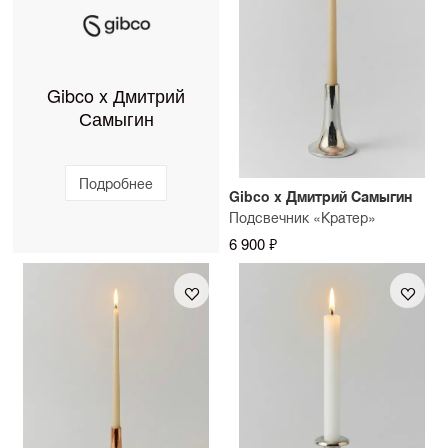
Gibco x Дмитрий
Самыгин
Подробнее
Gibco x Дмитрий Самыгин
Подсвечник «Кратер»
6 900 ₽