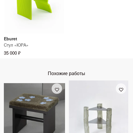
Eburet
Стул «ЮРА»
35 000 ₽
Похожие работы