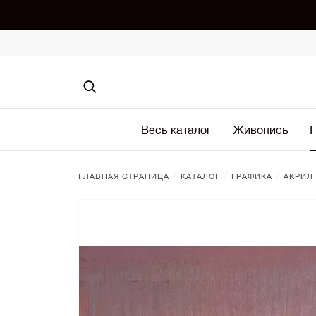
Весь каталог
Живопись
Г
/
/
/
ГЛАВНАЯ СТРАНИЦА
КАТАЛОГ
ГРАФИКА
АКРИЛ