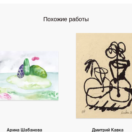
Похожие работы
Арина Шабанова
Дмитрий Кавка