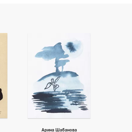
Арина Шабанова