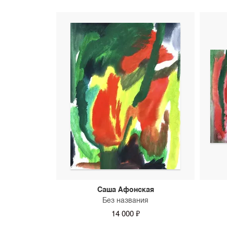
Саша Афонская
Без названия
14 000 ₽