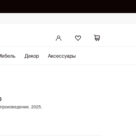
Мебель
Декор
Аксессуары
о
 произведение. 2025.