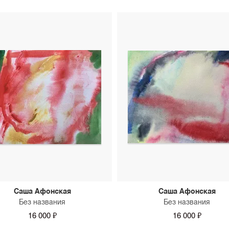
Саша Афонская
Саша Афонская
Без названия
Без названия
16 000 ₽
16 000 ₽