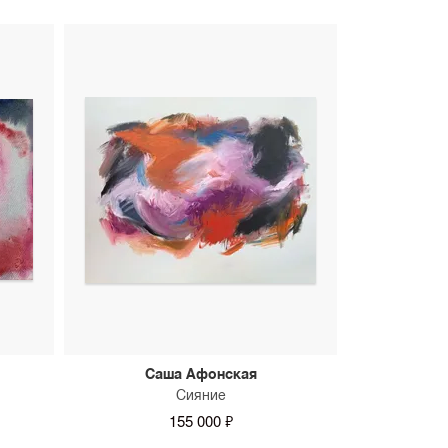
Саша Афонская
Сияние
155 000 ₽