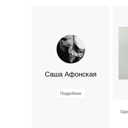
Саша Афонская
Подробнее
Одн