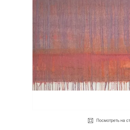
Посмотреть на с