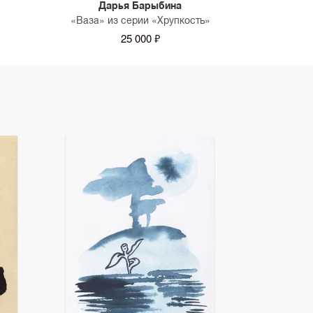
Дарья Барыбина
«Ваза» из серии «Хрупкость»
25 000 ₽