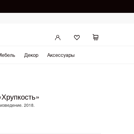
Мебель
Декор
Аксессуары
«Хрупкость»
оизведение. 2018.