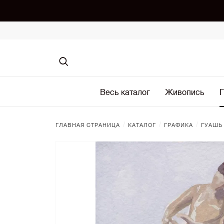
Весь каталог
Живопись
Г
/
/
/
ГЛАВНАЯ СТРАНИЦА
КАТАЛОГ
ГРАФИКА
ГУАШЬ