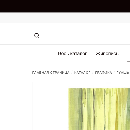
Весь каталог
Живопись
Г
/
/
/
ГЛАВНАЯ СТРАНИЦА
КАТАЛОГ
ГРАФИКА
ГУАШЬ