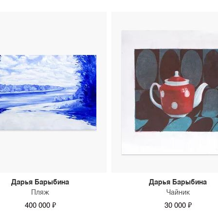
Дарья Барыбина
Дарья Барыбина
Пляж
Чайник
400 000 ₽
30 000 ₽