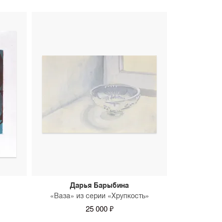
Дарья Барыбина
«Ваза» из серии «Хрупкость»
25 000 ₽