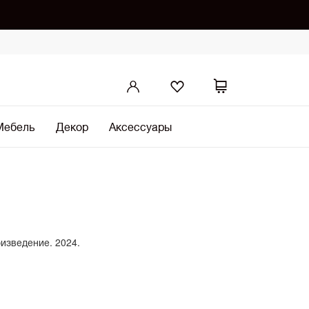
Мебель
Декор
Аксессуары
оизведение. 2024.