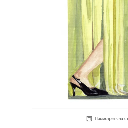
Посмотреть на с