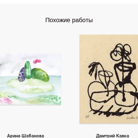
Похожие работы
Арина Шабанова
Дмитрий Кавка