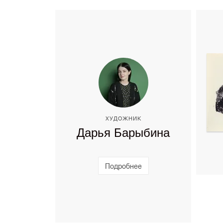
ХУДОЖНИК
Дарья Барыбина
Подробнее