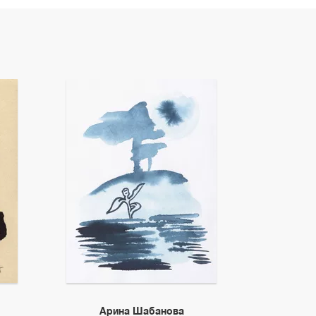
Арина Шабанова