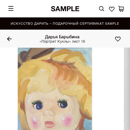
ИСКУССТВО ДАРИТЬ – ПОДАРОЧНЫЙ СЕРТИФИКАТ SAMPLE
Дарья Барыбина
«Портрет Куклы» лист 16