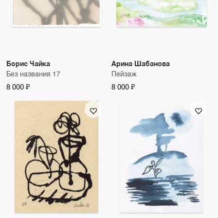
Борис Чайка
Арина Шабанова
Без названия 17
Пейзаж
8 000 ₽
8 000 ₽