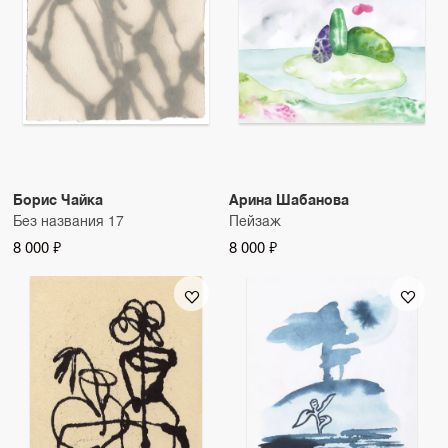
Борис Чайка
Арина Шабанова
Без названия 17
Пейзаж
8 000 ₽
8 000 ₽