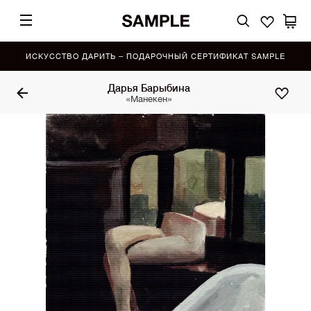
ИСКУССТВО ДАРИТЬ – ПОДАРОЧНЫЙ СЕРТИФИКАТ SAMPLE
Дарья Барыбина
«Манекен»