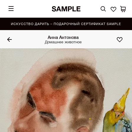
ИСКУССТВО ДАРИТЬ – ПОДАРОЧНЫЙ СЕРТИФИКАТ SAMPLE
Анна Антонова
Домашнее животное