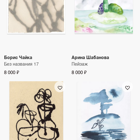
Борис Чайка
Арина Шабанова
Без названия 17
Пейзаж
8 000 ₽
8 000 ₽