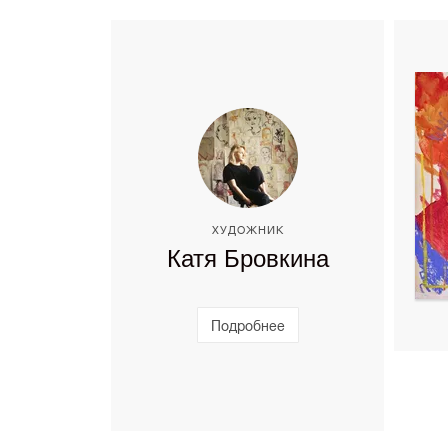
ХУДОЖНИК
Катя Бровкина
Подробнее