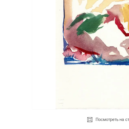
Посмотреть на с