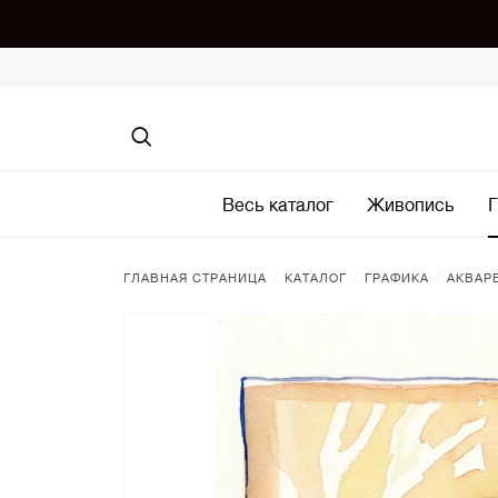
Весь каталог
Живопись
Г
/
/
/
ГЛАВНАЯ СТРАНИЦА
КАТАЛОГ
ГРАФИКА
АКВАР