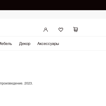
Мебель
Декор
Аксессуары
 произведение. 2023.