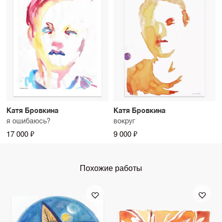
Катя Бровкина
Катя Бровкина
я ошибаюсь?
вокруг
17 000 ₽
9 000 ₽
Похожие работы