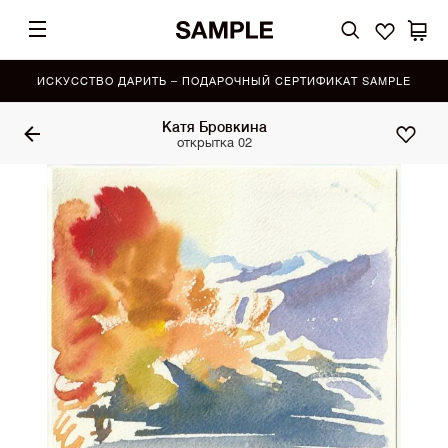
ИСКУССТВО ДАРИТЬ – ПОДАРОЧНЫЙ СЕРТИФИКАТ SAMPLE
Катя Бровкина
открытка 02