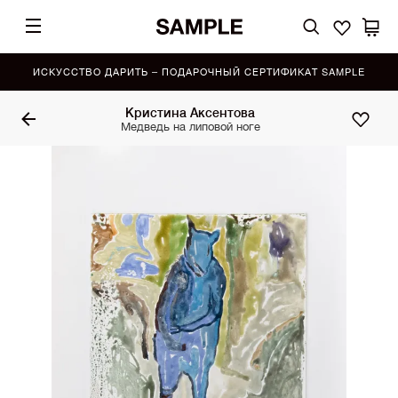
ИСКУССТВО ДАРИТЬ – ПОДАРОЧНЫЙ СЕРТИФИКАТ SAMPLE
Кристина Аксентова
Медведь на липовой ноге