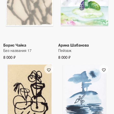
Борис Чайка
Арина Шабанова
Без названия 17
Пейзаж
8 000 ₽
8 000 ₽