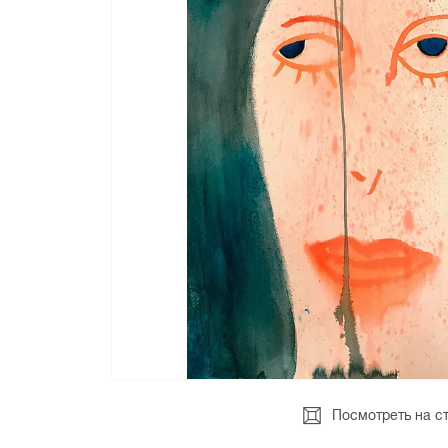
Посмотреть на с