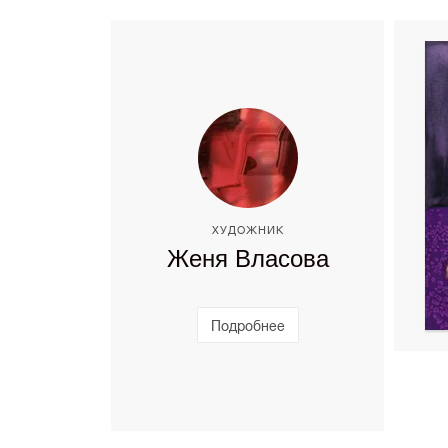
ХУДОЖНИК
Женя Власова
Подробнее