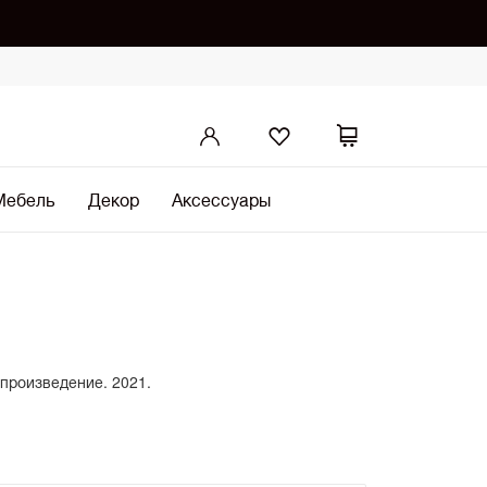
Мебель
Декор
Аксессуары
 произведение. 2021.