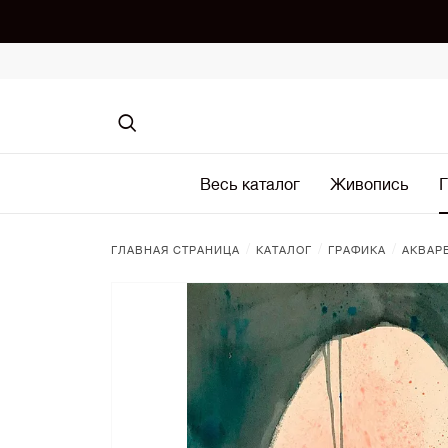
Весь каталог
Живопись
Г
/
/
/
ГЛАВНАЯ СТРАНИЦА
КАТАЛОГ
ГРАФИКА
АКВАР