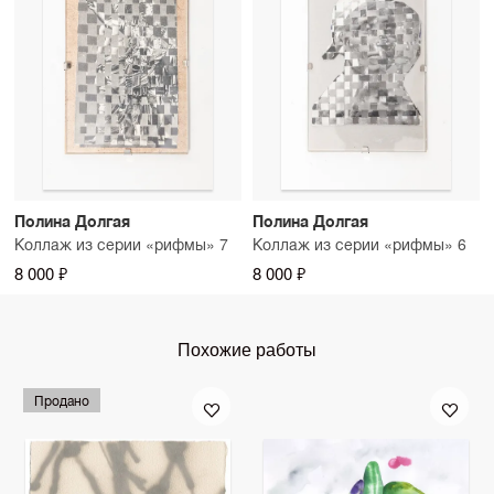
Полина Долгая
Полина Долгая
Коллаж из серии «рифмы» 7
Коллаж из серии «рифмы» 6
8 000 ₽
8 000 ₽
Похожие работы
Продано