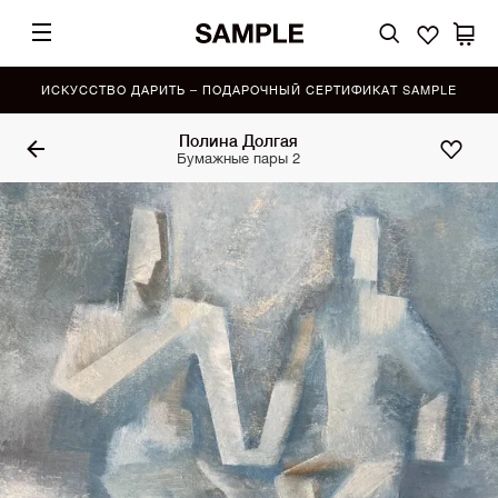
ИСКУССТВО ДАРИТЬ – ПОДАРОЧНЫЙ СЕРТИФИКАТ SAMPLE
Полина Долгая
Бумажные пары 2