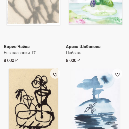
Борис Чайка
Арина Шабанова
Без названия 17
Пейзаж
8 000 ₽
8 000 ₽