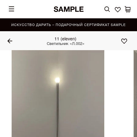
ИСКУССТВО ДАРИТЬ – ПОДАРОЧНЫЙ СЕРТИФИКАТ SAMPLE
11 (eleven)
Светильник «Л.002»