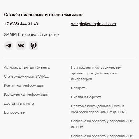
Служба поддержки интернет-магазина
+7 (985) 444-31-40
sample@sample-art.com
SAMPLE в социальных сетях
Арт-консалтинг для бизнеса
Приглашаем к сотрудничеству
архитекторов, дизайнеров и
Стать художником SAMPLE
декораторов
Контактная информация
Возвраты
Юридическая информация
Публичная оферта
Доставка и оплата
Политика конфиденциальности и
обработки персональных данных
Вопрос-ответ
Согласие на обработку персональных
данных
Согласие на обработку персональных