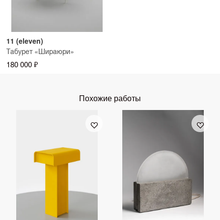
11 (eleven)
Табурет «Шираюри»
180 000 ₽
Похожие работы