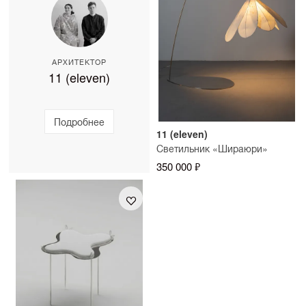
АРХИТЕКТОР
11 (eleven)
Подробнее
11 (eleven)
Светильник «Шираюри»
350 000 ₽