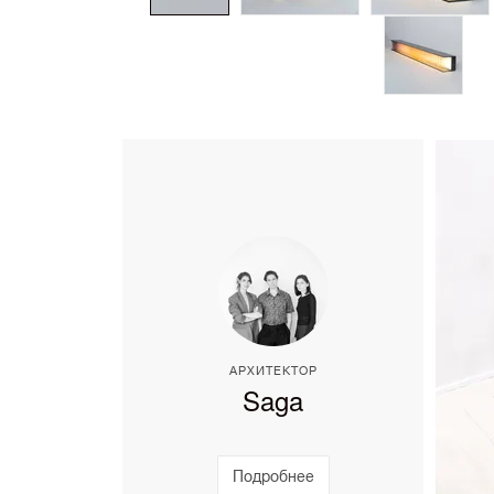
АРХИТЕКТОР
Saga
Подробнее