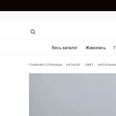
Весь каталог
Живопись
Г
/
/
/
ГЛАВНАЯ СТРАНИЦА
КАТАЛОГ
СВЕТ
НАПОЛЬН