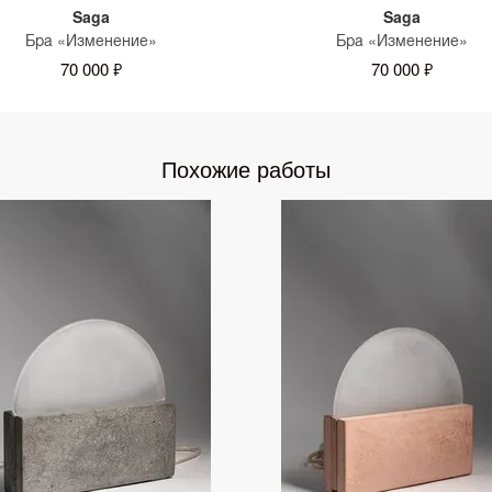
Saga
Saga
Бра «Изменение»
Бра «Изменение»
70 000 ₽
70 000 ₽
Похожие работы