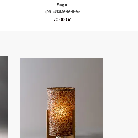
Saga
Бра «Изменение»
70 000 ₽