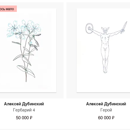
ось мало
Алексей Дубинский
Алексей Дубинский
Гербарий 4
Герой
50 000 ₽
60 000 ₽