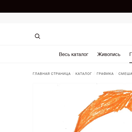
Весь каталог
Живопись
Г
/
/
/
ГЛАВНАЯ СТРАНИЦА
КАТАЛОГ
ГРАФИКА
СМЕША