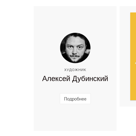
ХУДОЖНИК
Алексей Дубинский
Подробнее