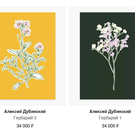
Алексей Дубинский
Алексей Дубинский
Гербарий 3
Гербарий 1
34 000 ₽
34 000 ₽