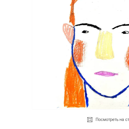
Посмотреть на с