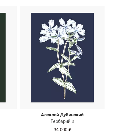
Алексей Дубинский
Гербарий 2
34 000 ₽