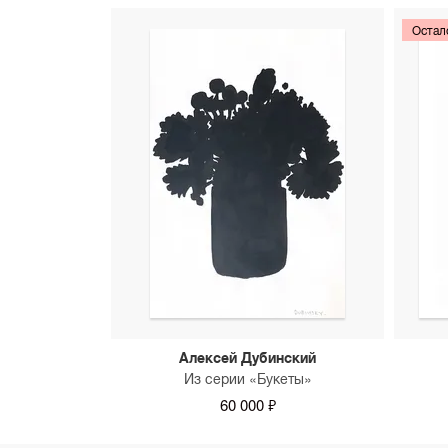
Остал
Алексей Дубинский
Из серии «Букеты»
60 000 ₽