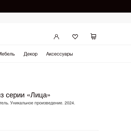
Мебель
Декор
Аксессуары
из серии «Лица»
тель. Уникальное произведение. 2024.