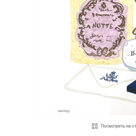
Посмотреть на с