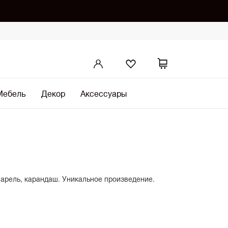
Мебель
Декор
Аксессуары
варель, карандаш. Уникальное произведение.