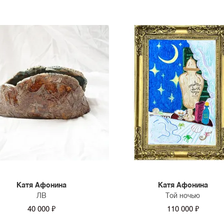
Катя Афонина
Катя Афонина
ЛВ
Той ночью
40 000 ₽
110 000 ₽