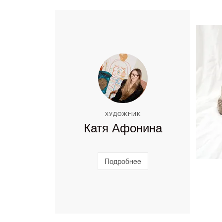
ХУДОЖНИК
Катя Афонина
Подробнее