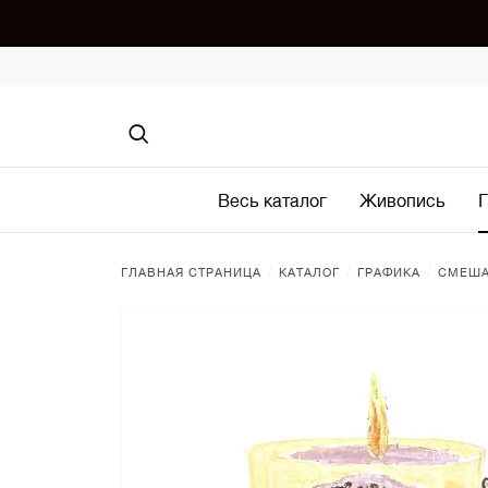
Весь каталог
Живопись
Г
/
/
/
ГЛАВНАЯ СТРАНИЦА
КАТАЛОГ
ГРАФИКА
СМЕША