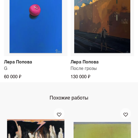
Лера Попова
Лера Попова
G
После грозы
60 000 ₽
130 000 ₽
Похожие работы