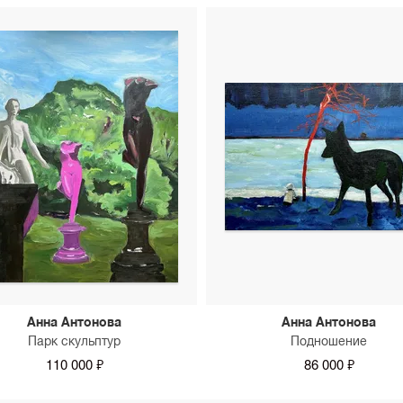
Анна Антонова
Анна Антонова
Парк скульптур
Подношение
110 000 ₽
86 000 ₽