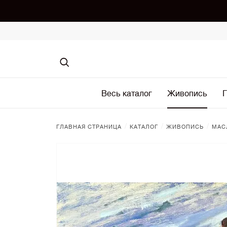
Весь каталог
Живопись
Г
/
/
/
ГЛАВНАЯ СТРАНИЦА
КАТАЛОГ
ЖИВОПИСЬ
МАС