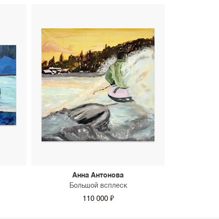
Анна Антонова
Большой всплеск
110 000 ₽