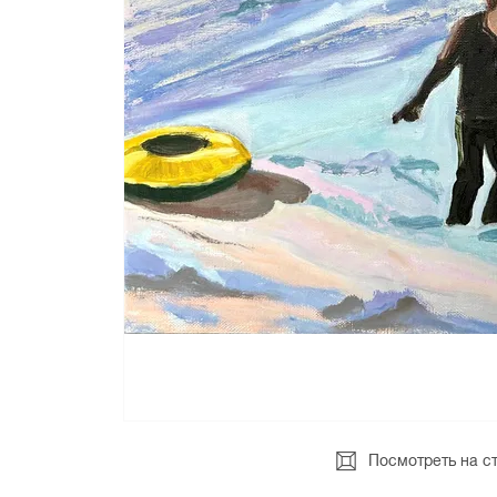
Посмотреть на с