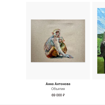
Анна Антонова
Объятия
69 000 ₽