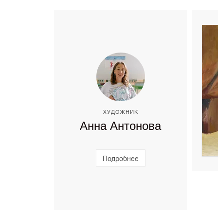
ХУДОЖНИК
Анна Антонова
Подробнее