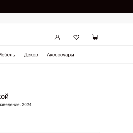
Мебель
Декор
Аксессуары
кой
изведение. 2024.