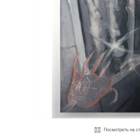
Посмотреть на с