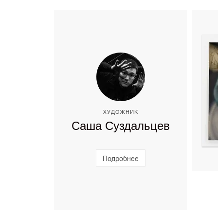
ХУДОЖНИК
Саша Суздальцев
Подробнее