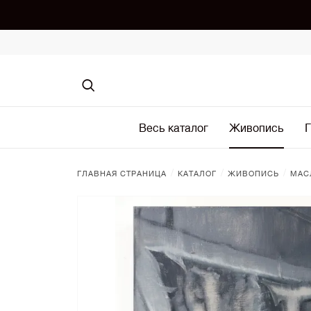
Весь каталог
Живопись
Г
/
/
/
ГЛАВНАЯ СТРАНИЦА
КАТАЛОГ
ЖИВОПИСЬ
МАС