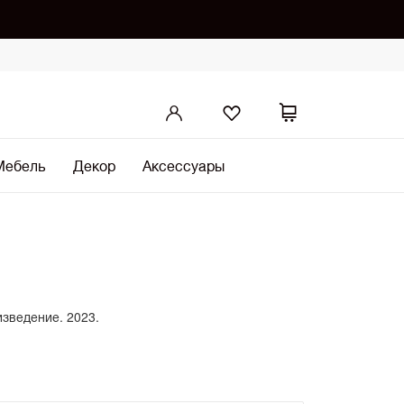
Мебель
Декор
Аксессуары
изведение. 2023.