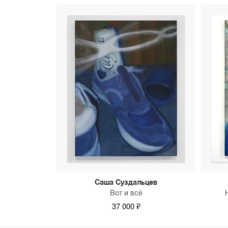
Саша Суздальцев
Вот и всё
37 000 ₽