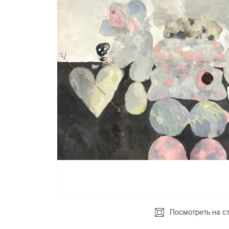
Посмотреть на с