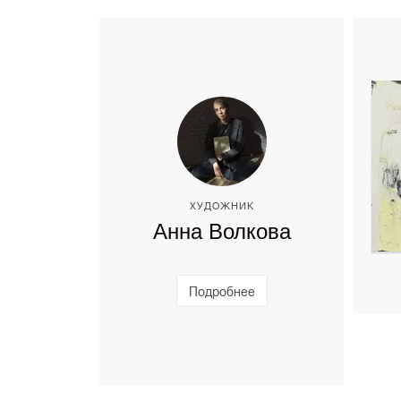
ХУДОЖНИК
Анна Волкова
Подробнее